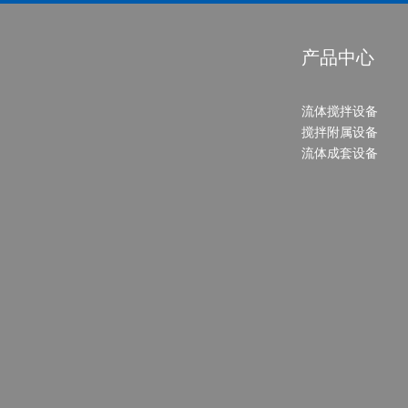
产品中心
流体搅拌设备
搅拌附属设备
流体成套设备