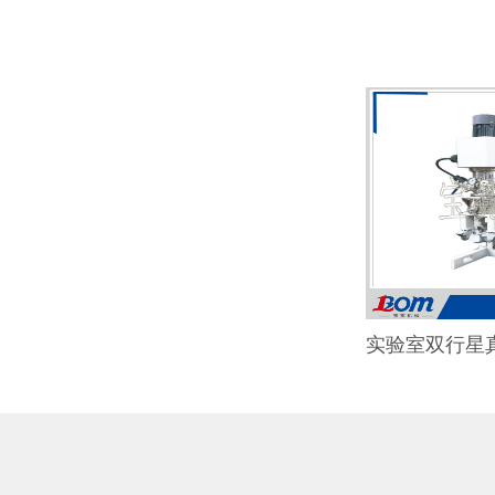
实验室双行星