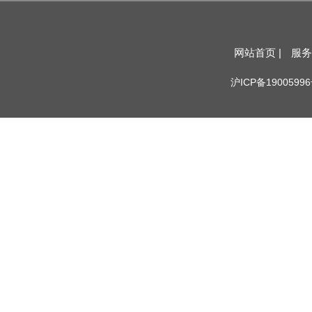
网站首页 |
服务
沪ICP备19005996