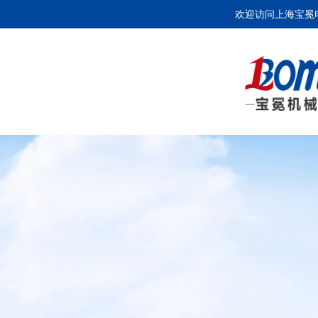
欢迎访问上海宝冕