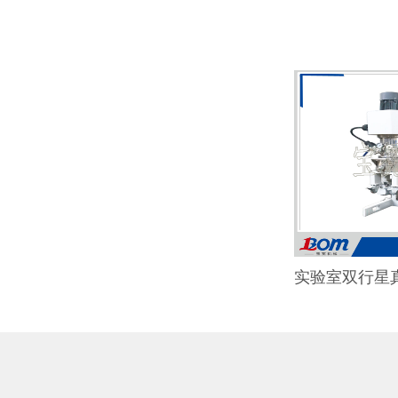
实验室双行星