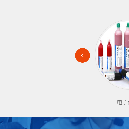
有机硅
电子