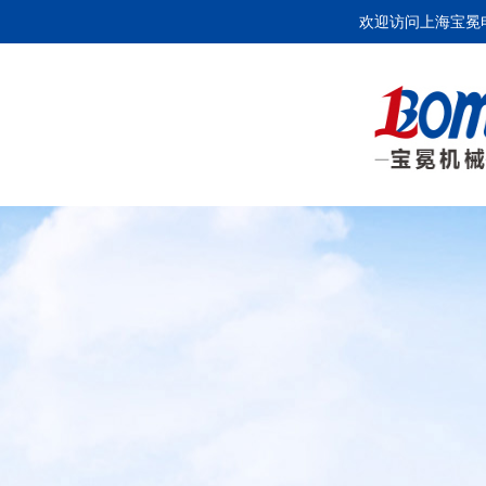
欢迎访问上海宝冕