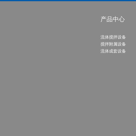
产品中心
流体搅拌设备
搅拌附属设备
流体成套设备