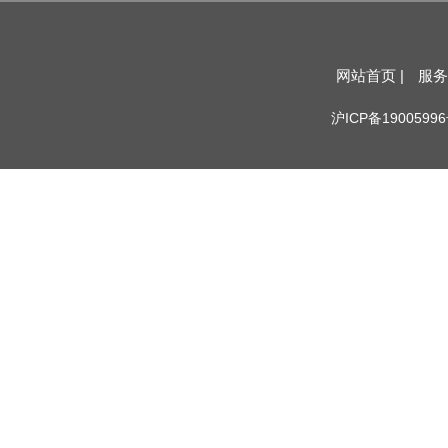
网站首页 |
服务
沪ICP备19005996