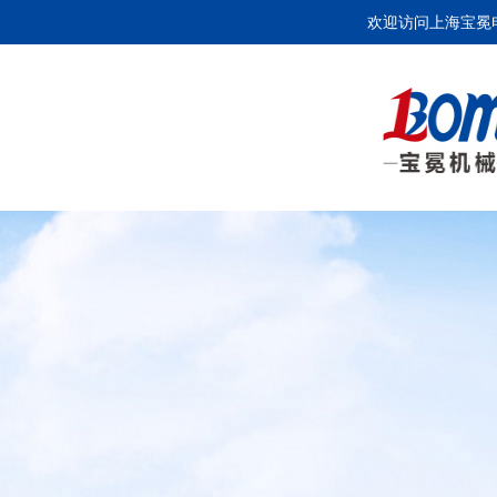
欢迎访问上海宝冕