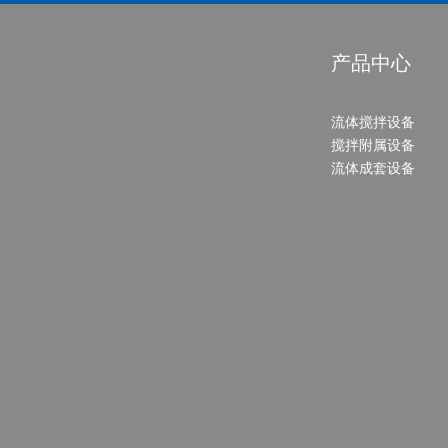
产品中心
流体搅拌设备
搅拌附属设备
流体成套设备