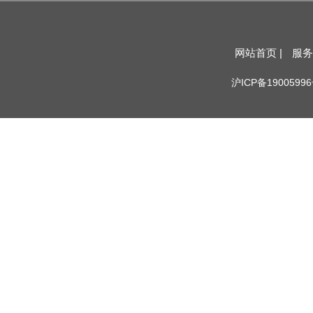
网站首页 |
服务
沪ICP备19005996