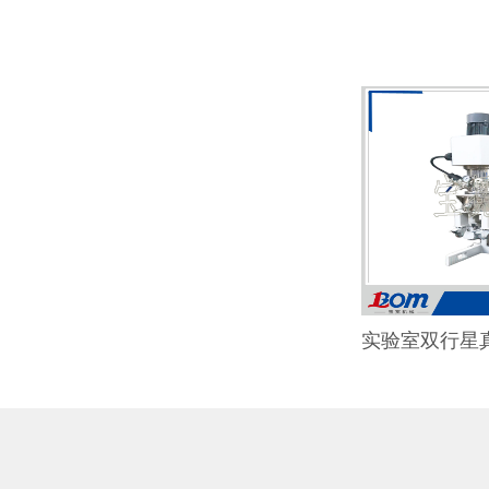
实验室双行星