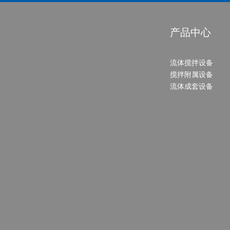
产品中心
流体搅拌设备
搅拌附属设备
流体成套设备