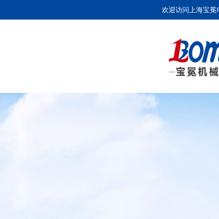
欢迎访问上海宝冕