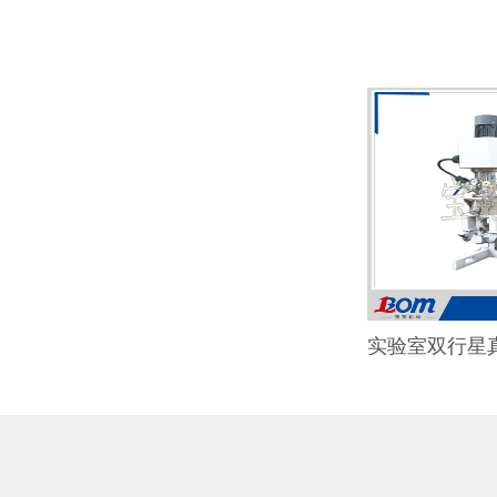
实验室双行星