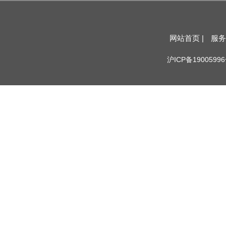
网站首页 |
服务
沪ICP备19005996